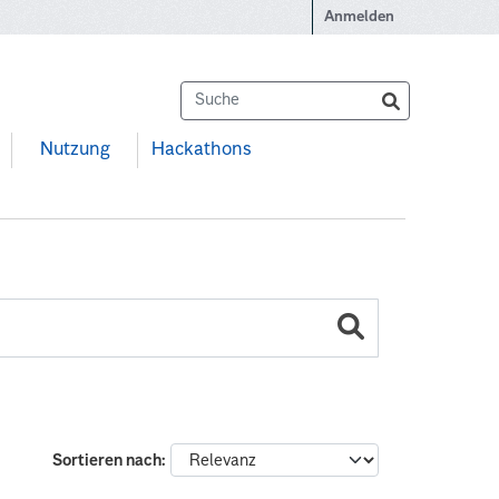
Anmelden
Nutzung
Hackathons
Sortieren nach