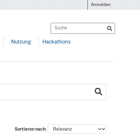
Anmelden
Nutzung
Hackathons
Sortieren nach