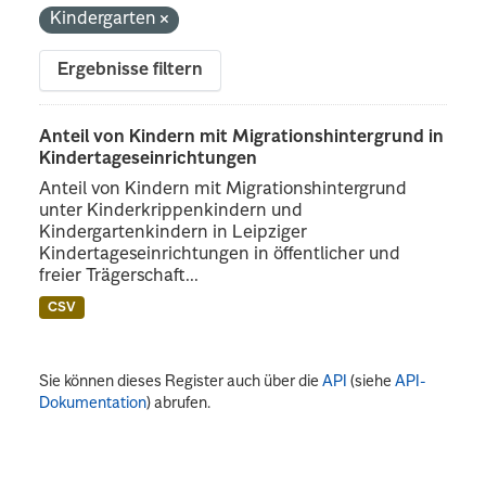
Kindergarten
Ergebnisse filtern
Anteil von Kindern mit Migrationshintergrund in
Kindertageseinrichtungen
Anteil von Kindern mit Migrationshintergrund
unter Kinderkrippenkindern und
Kindergartenkindern in Leipziger
Kindertageseinrichtungen in öffentlicher und
freier Trägerschaft...
CSV
Sie können dieses Register auch über die
API
(siehe
API-
Dokumentation
) abrufen.