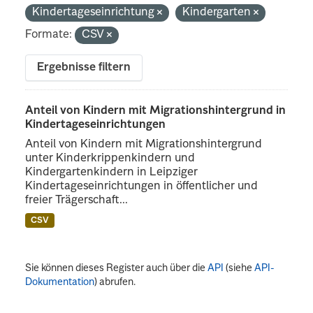
Kindertageseinrichtung
Kindergarten
Formate:
CSV
Ergebnisse filtern
Anteil von Kindern mit Migrationshintergrund in
Kindertageseinrichtungen
Anteil von Kindern mit Migrationshintergrund
unter Kinderkrippenkindern und
Kindergartenkindern in Leipziger
Kindertageseinrichtungen in öffentlicher und
freier Trägerschaft...
CSV
Sie können dieses Register auch über die
API
(siehe
API-
Dokumentation
) abrufen.