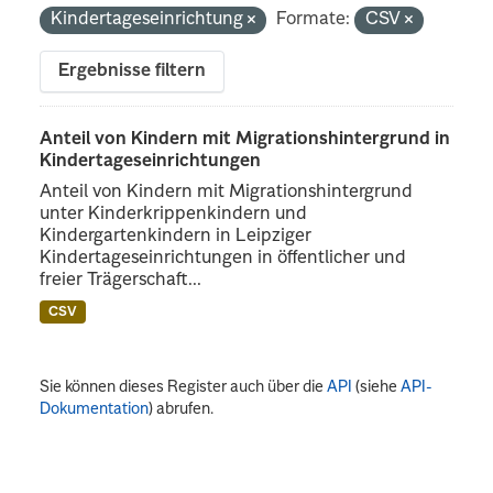
Kindertageseinrichtung
Formate:
CSV
Ergebnisse filtern
Anteil von Kindern mit Migrationshintergrund in
Kindertageseinrichtungen
Anteil von Kindern mit Migrationshintergrund
unter Kinderkrippenkindern und
Kindergartenkindern in Leipziger
Kindertageseinrichtungen in öffentlicher und
freier Trägerschaft...
CSV
Sie können dieses Register auch über die
API
(siehe
API-
Dokumentation
) abrufen.