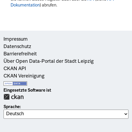
Dokumentation
) abrufen.
Impressum
Datenschutz
Barrierefreiheit
Über Open Data-Portal der Stadt Leipzig
CKAN API
CKAN Vereinigung
Eingesetzte Software ist
Sprache