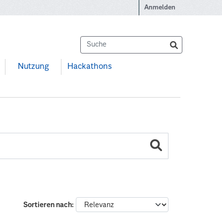
Anmelden
Nutzung
Hackathons
Sortieren nach