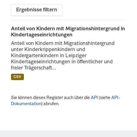
Ergebnisse filtern
Anteil von Kindern mit Migrationshintergrund in
Kindertageseinrichtungen
Anteil von Kindern mit Migrationshintergrund
unter Kinderkrippenkindern und
Kindergartenkindern in Leipziger
Kindertageseinrichtungen in öffentlicher und
freier Trägerschaft...
CSV
Sie können dieses Register auch über die
API
(siehe
API-
Dokumentation
) abrufen.