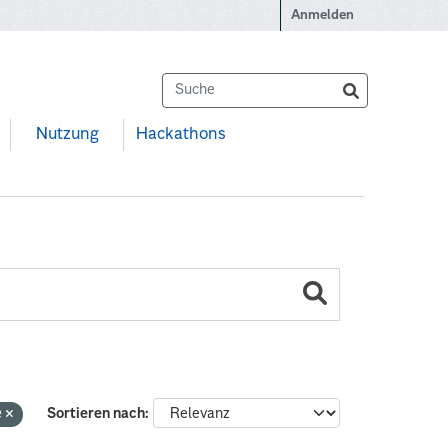
Anmelden
Nutzung
Hackathons
e
Sortieren nach