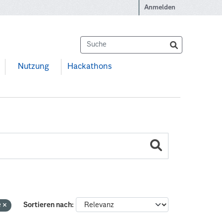
Anmelden
Nutzung
Hackathons
e
Sortieren nach