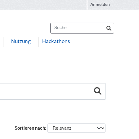
Anmelden
Nutzung
Hackathons
Sortieren nach