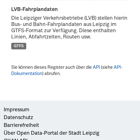
LVB-Fahrplandaten
Die Leipziger Verkehrsbetriebe (LVB) stellen hierin
Bus- und Bahn-Fahrplandaten aus Leipzig im
GTFS-Format zur Verfügung. Diese enthalten
Linien, Abfahrtzeiten, Routen usw.
GTFS
Sie können dieses Register auch über die
API
(siehe
API-
Dokumentation
) abrufen.
Impressum
Datenschutz
Barrierefreiheit
Über Open Data-Portal der Stadt Leipzig