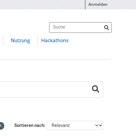
Anmelden
Nutzung
Hackathons
Sortieren nach