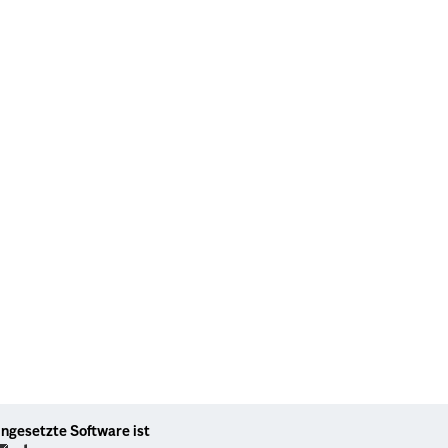
ingesetzte Software ist