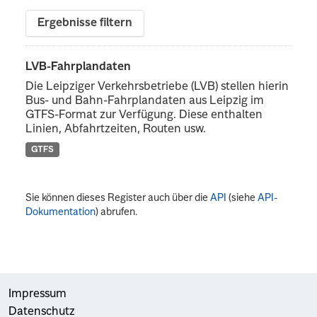
Ergebnisse filtern
LVB-Fahrplandaten
Die Leipziger Verkehrsbetriebe (LVB) stellen hierin
Bus- und Bahn-Fahrplandaten aus Leipzig im
GTFS-Format zur Verfügung. Diese enthalten
Linien, Abfahrtzeiten, Routen usw.
GTFS
Sie können dieses Register auch über die
API
(siehe
API-
Dokumentation
) abrufen.
Impressum
Datenschutz