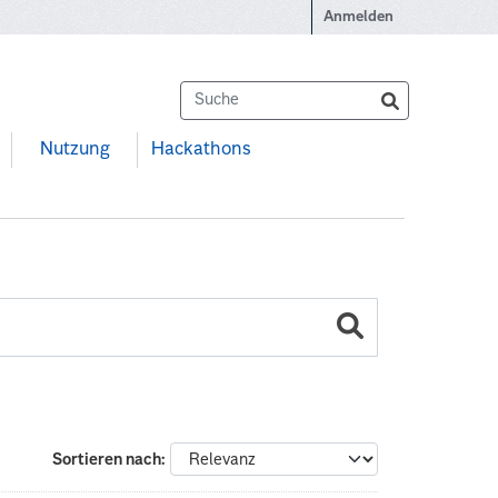
Anmelden
Nutzung
Hackathons
Sortieren nach