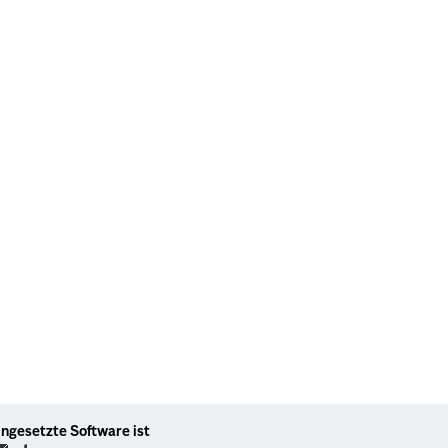
ingesetzte Software ist