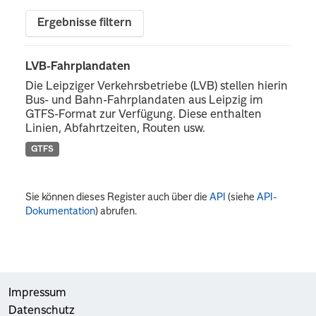
Ergebnisse filtern
LVB-Fahrplandaten
Die Leipziger Verkehrsbetriebe (LVB) stellen hierin
Bus- und Bahn-Fahrplandaten aus Leipzig im
GTFS-Format zur Verfügung. Diese enthalten
Linien, Abfahrtzeiten, Routen usw.
GTFS
Sie können dieses Register auch über die
API
(siehe
API-
Dokumentation
) abrufen.
Impressum
Datenschutz