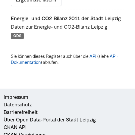
Ergebnisse filtern
Energie- und CO2-Bilanz 2011 der Stadt Leipzig
Daten zur Energie- und CO2-Bilanz Leipzig
ODS
Sie können dieses Register auch über die
API
(siehe
API-
Dokumentation
) abrufen.
Impressum
Datenschutz
Barrierefreiheit
Über Open Data-Portal der Stadt Leipzig
CKAN API