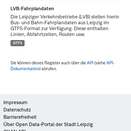
LVB-Fahrplandaten
Die Leipziger Verkehrsbetriebe (LVB) stellen hierin
Bus- und Bahn-Fahrplandaten aus Leipzig im
GTFS-Format zur Verfügung. Diese enthalten
Linien, Abfahrtzeiten, Routen usw.
GTFS
Sie können dieses Register auch über die
API
(siehe
API-
Dokumentation
) abrufen.
Impressum
Datenschutz
Barrierefreiheit
Über Open Data-Portal der Stadt Leipzig