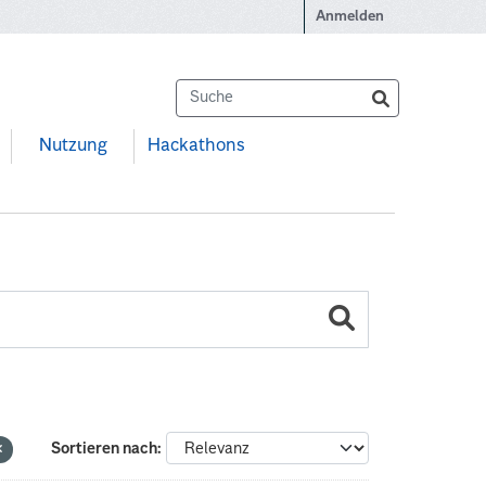
Anmelden
Nutzung
Hackathons
Sortieren nach