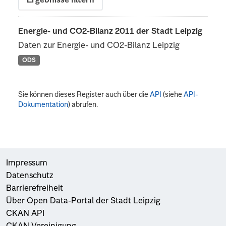
Ergebnisse filtern
Energie- und CO2-Bilanz 2011 der Stadt Leipzig
Daten zur Energie- und CO2-Bilanz Leipzig
ODS
Sie können dieses Register auch über die
API
(siehe
API-
Dokumentation
) abrufen.
Impressum
Datenschutz
Barrierefreiheit
Über Open Data-Portal der Stadt Leipzig
CKAN API