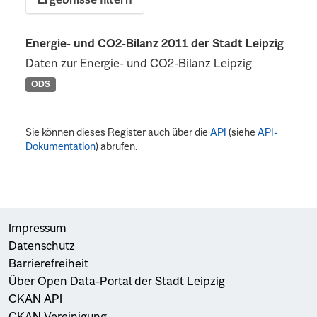
Ergebnisse filtern
Energie- und CO2-Bilanz 2011 der Stadt Leipzig
Daten zur Energie- und CO2-Bilanz Leipzig
ODS
Sie können dieses Register auch über die
API
(siehe
API-
Dokumentation
) abrufen.
Impressum
Datenschutz
Barrierefreiheit
Über Open Data-Portal der Stadt Leipzig
CKAN API