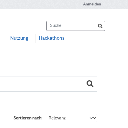
Anmelden
Nutzung
Hackathons
Sortieren nach